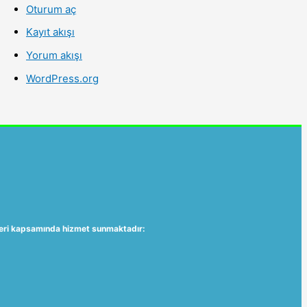
Oturum aç
Kayıt akışı
Yorum akışı
WordPress.org
kleri kapsamında hizmet sunmaktadır: