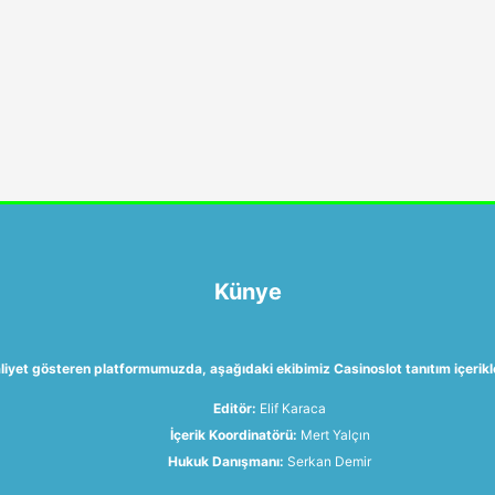
Künye
iyet gösteren platformumuzda, aşağıdaki ekibimiz Casinoslot tanıtım içeri
Editör:
Elif Karaca
İçerik Koordinatörü:
Mert Yalçın
Hukuk Danışmanı:
Serkan Demir