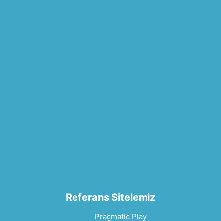
Referans Sitelemiz
Pragmatic Play