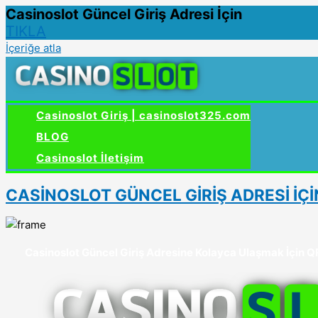
Casinoslot Güncel Giriş Adresi İçin
TIKLA
İçeriğe atla
Casinoslot Giriş | casinoslot325.com
BLOG
Casinoslot İletişim
CASİNOSLOT GÜNCEL GİRİŞ ADRESİ İÇİ
Casinoslot Güncel Giriş Adresine Kolayca Ulaşmak İçin QR