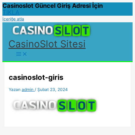
Casinoslot Güncel Giriş Adresi İçin
TIKLA
İçeriğe atla
CasinoSlot Sitesi
casinoslot-giris
Yazan
admin
/
Şubat 23, 2024