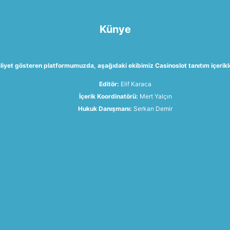
Künye
iyet gösteren platformumuzda, aşağıdaki ekibimiz Casinoslot tanıtım içeri
Editör:
Elif Karaca
İçerik Koordinatörü:
Mert Yalçın
Hukuk Danışmanı:
Serkan Demir