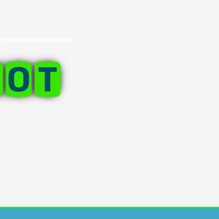
 kodu okutabilirsiniz.