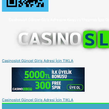
Casinoslot Güncel Giriş Adresine Kolayca Ulaşmak İçin QR
Casinoslot Güncel Giriş Adresi İçin TIKLA
Casinoslot Güncel Giriş Adresi İçin TIKLA