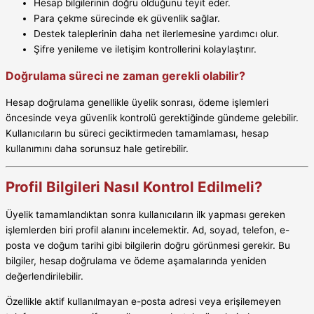
Hesap bilgilerinin doğru olduğunu teyit eder.
Para çekme sürecinde ek güvenlik sağlar.
Destek taleplerinin daha net ilerlemesine yardımcı olur.
Şifre yenileme ve iletişim kontrollerini kolaylaştırır.
Doğrulama süreci ne zaman gerekli olabilir?
Hesap doğrulama genellikle üyelik sonrası, ödeme işlemleri
öncesinde veya güvenlik kontrolü gerektiğinde gündeme gelebilir.
Kullanıcıların bu süreci geciktirmeden tamamlaması, hesap
kullanımını daha sorunsuz hale getirebilir.
Profil Bilgileri Nasıl Kontrol Edilmeli?
Üyelik tamamlandıktan sonra kullanıcıların ilk yapması gereken
işlemlerden biri profil alanını incelemektir. Ad, soyad, telefon, e-
posta ve doğum tarihi gibi bilgilerin doğru görünmesi gerekir. Bu
bilgiler, hesap doğrulama ve ödeme aşamalarında yeniden
değerlendirilebilir.
Özellikle aktif kullanılmayan e-posta adresi veya erişilemeyen