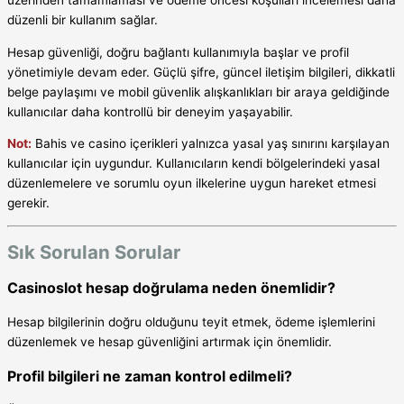
üzerinden tamamlaması ve ödeme öncesi koşulları incelemesi daha
düzenli bir kullanım sağlar.
Hesap güvenliği, doğru bağlantı kullanımıyla başlar ve profil
yönetimiyle devam eder. Güçlü şifre, güncel iletişim bilgileri, dikkatli
belge paylaşımı ve mobil güvenlik alışkanlıkları bir araya geldiğinde
kullanıcılar daha kontrollü bir deneyim yaşayabilir.
Not:
Bahis ve casino içerikleri yalnızca yasal yaş sınırını karşılayan
kullanıcılar için uygundur. Kullanıcıların kendi bölgelerindeki yasal
düzenlemelere ve sorumlu oyun ilkelerine uygun hareket etmesi
gerekir.
Sık Sorulan Sorular
Casinoslot hesap doğrulama neden önemlidir?
Hesap bilgilerinin doğru olduğunu teyit etmek, ödeme işlemlerini
düzenlemek ve hesap güvenliğini artırmak için önemlidir.
Profil bilgileri ne zaman kontrol edilmeli?