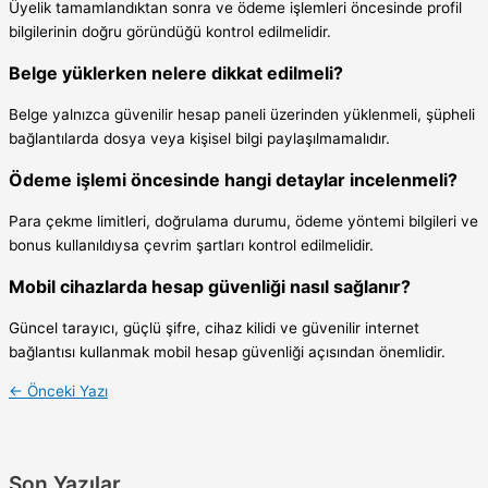
Üyelik tamamlandıktan sonra ve ödeme işlemleri öncesinde profil
bilgilerinin doğru göründüğü kontrol edilmelidir.
Belge yüklerken nelere dikkat edilmeli?
Belge yalnızca güvenilir hesap paneli üzerinden yüklenmeli, şüpheli
bağlantılarda dosya veya kişisel bilgi paylaşılmamalıdır.
Ödeme işlemi öncesinde hangi detaylar incelenmeli?
Para çekme limitleri, doğrulama durumu, ödeme yöntemi bilgileri ve
bonus kullanıldıysa çevrim şartları kontrol edilmelidir.
Mobil cihazlarda hesap güvenliği nasıl sağlanır?
Güncel tarayıcı, güçlü şifre, cihaz kilidi ve güvenilir internet
bağlantısı kullanmak mobil hesap güvenliği açısından önemlidir.
←
Önceki Yazı
Son Yazılar