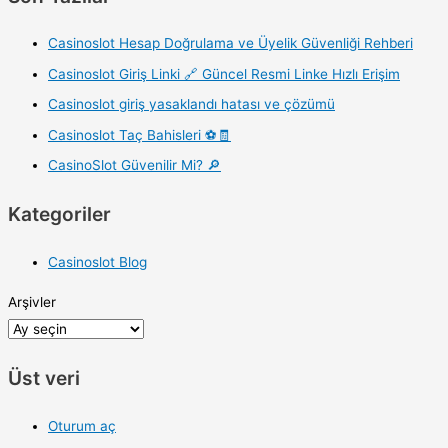
Casinoslot Hesap Doğrulama ve Üyelik Güvenliği Rehberi
Casinoslot Giriş Linki 🔗 Güncel Resmi Linke Hızlı Erişim
Casinoslot giriş yasaklandı hatası ve çözümü
Casinoslot Taç Bahisleri ⚽🧾
CasinoSlot Güvenilir Mi? 🔎
Kategoriler
Casinoslot Blog
Arşivler
Üst veri
Oturum aç